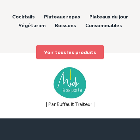
Cocktails
Plateaux repas
Plateaux du jour
Végétarien
Boissons
Consommables
Voir tous les produits
| Par Ruffault Traiteur |