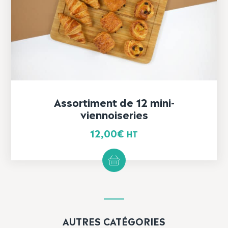
Assortiment de 12 mini-
viennoiseries
12,00
€
HT
AUTRES CATÉGORIES