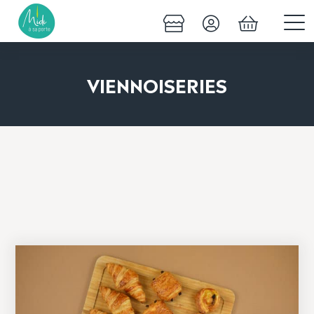
VIENNOISERIES