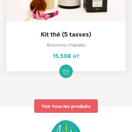
Kit thé (5 tasses)
Boissons chaudes
15,50
€
HT
Voir tous les produits