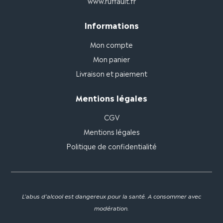
www.ruffault.fr
Informations
Mon compte
Mon panier
Livraison et paiement
Mentions légales
CGV
Mentions légales
Politique de confidentialité
L'abus d'alcool est dangereux pour la santé. A consommer avec
modération.