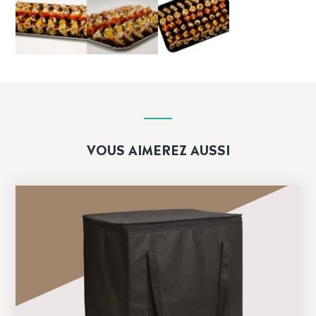
VOUS AIMEREZ AUSSI