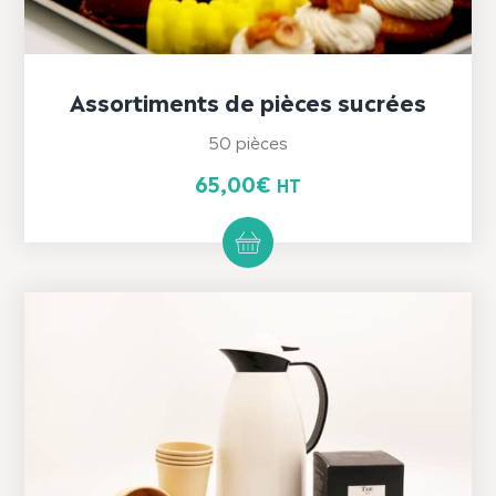
Assortiments de pièces sucrées
50 pièces
65,00
€
HT