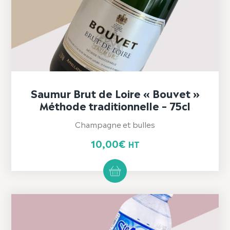
Saumur Brut de Loire « Bouvet »
Méthode traditionnelle – 75cl
Champagne et bulles
10,00
€
HT