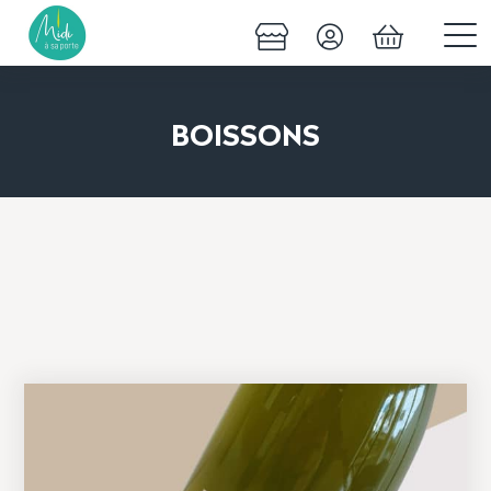
BOISSONS